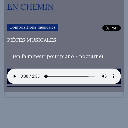
EN CHEMIN
Compositions musicales
PIÈCES MUSICALES
(en fa mineur pour piano - nocturne)